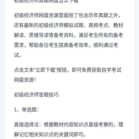
初级经济师真题网盘怎么下载
初级经济师网盘资源里面除了包含历年真题之外，
还有最新的初级经济师模拟试题、高频考点、教材
解读、思维导读等
备考资料
，满足考生所有的备考
需求，帮助各位考生提高备考效率，顺利通过考
试。
点击文末“立即下载”按钮，即可免费获取自学考试
网盘资源！
初级经济师
答题技巧
1、单选题：
直接选择法：根据教材内容知识点直接考察的，理
解记忆相关知识点的关键词即可。