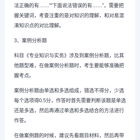
法正确的有……”“下面说法错误的有……”，需要把
握关键词，考查注重的是对知识的理解，和对易混
淆知识点的对比理解。
3、
案例分析
题
科目《专业知识与实务》涉及到案例分析题，比其
他题型难，在做案例分析题时，考生要能够准确把
握考点。
案例分析题由单选和多选组成，错选不得分，少选
每个选项得0.5分，作答时首先需要判断该题是单选
还是多选，然后再通过单选和多选结合的方法进行
作答。
在做案例题的时候，建议先看题目材料，然后再带