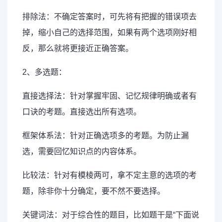
排除法：不确定答案时，可先将有把握的错误项去
掉，缩小自己的选择范围，如果有两个选项刚好相
反，那么就将更接近正确答案。
2、多选题：
直接选择法：针对掌握牢固、记忆规律明确或者有
口诀的考题。直接选出所有选项。
框架体系法：针对正确选项多的考题。为防止漏
选，需要回忆知识点的内容体系。
比较法：针对有模棱两可，拿不定主意的选项的考
题，除非你十分确定，要不然不要选择。
关键词法：对于综合性的题目，比如题干是“下面说