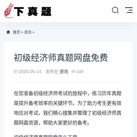
首页
>
资讯
>
初级经济师真题网盘免费
2025-05-14
发布在
资讯
149
在您准备
初级经济师
考试的旅程中，练习历年真题
是提升备考效率的关键环节。为了助力考生更有效
地应对考试，我们精心搜集并整理了初级经济师真
题网盘资源，帮助大家更好的备考。