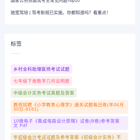
国家公务员面试考生常见问题Top10
驰宽驾培 | 驾考新规已实施，你都知道吗？看重点！
标签
乡村全科助理医师考试试题
七年级下册数学几何证明题
中级会计实务考试真题及答案
教师招聘《小学教育心理学》通关试题每日练(年06月
30日-9181)
10微电子《集成电路设计原理》试卷(B卷)参考答案
文.pdf
年初级会计考试试题及参考答案《初级会计实务》不