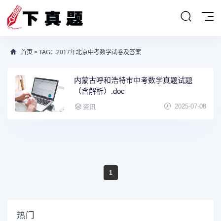
首页
> TAG：2017年北京中考数学试卷及答案
内蒙古呼和浩特市中考数学真题试题
（含解析）.doc
2025-07-08
资讯
1
热门