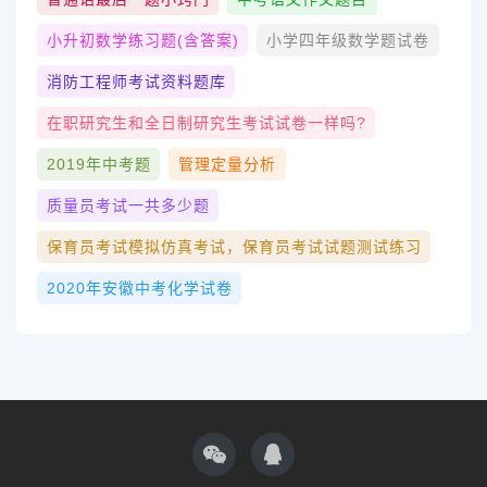
小升初数学练习题(含答案)
小学四年级数学题试卷
消防工程师考试资料题库
在职研究生和全日制研究生考试试卷一样吗?
2019年中考题
管理定量分析
质量员考试一共多少题
保育员考试模拟仿真考试，保育员考试试题测试练习
2020年安徽中考化学试卷