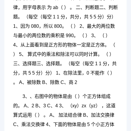
律，用字母表示 为 ab（ ） 。 二、判断题二、判断
题。 （每空（每空 1 1 分，共分，共 5 5 分）分）
1、因为 080，所以 800。 （ ） 2、最大的两位数
与最小的两位数的乘积是 990。 （ ） 3、 （ ）
4、从上面看到是正方形的物体一定是正方体。 （
） 5、 算式中的乘法和除法可以同时计算。 （ ）
三、选择题三、选择题。 （每空（每空 1 1 分，共
分，共 5 5 分）分） 1、在除法里，0 不能作（ ）
。 A、被除数 B、除数 C、商 2
3、、右图中的物体是由（ ）个正方体组成
的。 A、2 B、3 C、4 3、 （xy）zx（yz） ，这道
算式运用（ ） 。 A、 加法结合律 B、加法交换律
C、乘法交换律 4、下面的物体是由 5 个小正方体