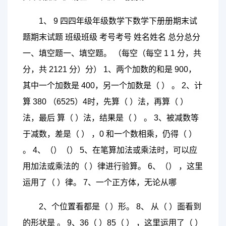
1、 9 四四年级年级数学下数学下册册期末试
题期末试题 班级班级 考号考号 姓名姓名 总分总分
一、填空题一、填空题。 （每空（每空 1 1 分，共
分，共 2121 分）分） 1、两个加数的和是 900，
其中一个加数是 400，另一个加数是（ ） 。 2、计
算 380 （6525）4时，先算（ ）法，再算（ ）
法，最后 算（ ）法，结果是（ ） 。 3、被减数等
于减数，差是（ ） ，0 和一个数相乘，仍得（ ）
。 4、（）（） 5、在笔算加法或乘法时，可以应
用加法或乘法的（ ）律进行验算。 6、（） ，这里
运用了（ ）律。 7、一个正方体，无论从哪
2、个位置看都是（ ）形。 8、 从（ ）面看到
的形状是 。 9、36（ ）85（ ） ，这里运用了（ ）