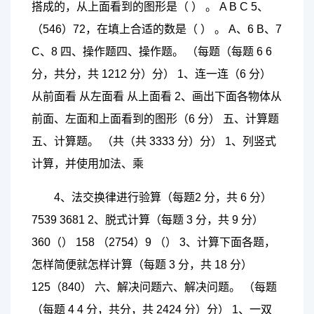
搭成的，从上面看到的图形是（ ） 。 A B C 5、
（546）72，在填上合适的数是（ ） 。 A、6 B、7
C、8 四、操作题四、操作题。 （每题（每题 6 6
分，共分，共 1212 分）分） 1、连一连（6 分）
从前面看 从左面看 从上面看 2、画出下面各物体从
前面、左面和上面看到的图形（6 分） 五、计算题
五、计算题。 （共（共 3333 分）分） 1、列竖式
计算，并使用加法、乘
4、法交换律进行验算（每题2 分，共 6 分）
7539 3681 2、脱式计算（每题 3 分，共 9 分）
360（） 158 （2754）9 （） 3、计算下面各题，
怎样简便就怎样计算（每题 3 分，共 18 分）
125（840） 六、解决问题六、解决问题。 （每题
（每题 4 4 分，共分，共 2424 分）分） 1、一双