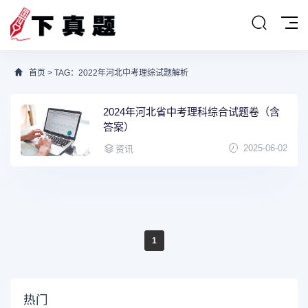
首页
> TAG：2022年河北中考理综试题解析
2024年河北省中考理科综合试题卷（含
答案）
2025-06-02
资讯
1
热门