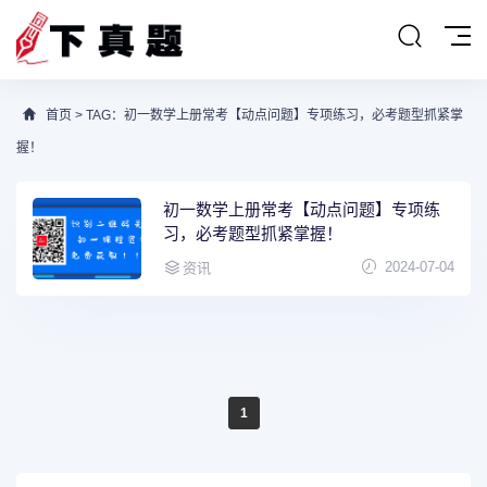
首页
> TAG：初一数学上册常考【动点问题】专项练习，必考题型抓紧掌
握！
初一数学上册常考【动点问题】专项练
习，必考题型抓紧掌握！
2024-07-04
资讯
1