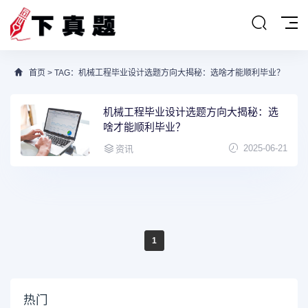
首页
> TAG：机械工程毕业设计选题方向大揭秘：选啥才能顺利毕业？
机械工程毕业设计选题方向大揭秘：选
啥才能顺利毕业？
2025-06-21
资讯
1
热门