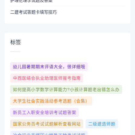
护理伦理学试题及答案
二建考试答题卡填写技巧
标签
幼儿园暑期期末评语大全，很详细哦
中西医结合执业助理医师报考指南
如何提高小学数学计算能力?小孩计算题老出错怎么办
大学生社会实践活动参考选题（合集）
新员工入职安全培训考试题答案
国家公务员考试试题解析查看网站
二级建造师题