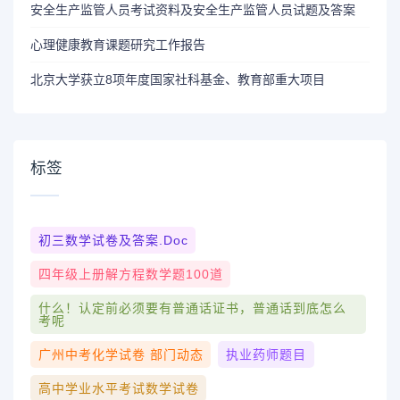
安全生产监管人员考试资料及安全生产监管人员试题及答案
心理健康教育课题研究工作报告
北京大学获立8项年度国家社科基金、教育部重大项目
标签
初三数学试卷及答案.doc
四年级上册解方程数学题100道
什么！认定前必须要有普通话证书，普通话到底怎么
考呢
广州中考化学试卷 部门动态
执业药师题目
高中学业水平考试数学试卷