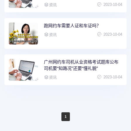
2023-10-04
资讯
跑网约车需要人证和车证吗？
2023-10-04
资讯
广州网约车司机从业资格考试题库公布
司机要“知路况”还要“懂礼貌”
2023-10-04
资讯
1