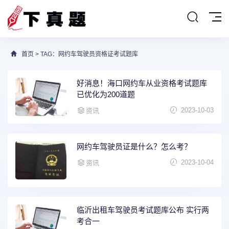
首页
> TAG：网约车驾驶员资格证考试题库
好消息！海口网约车从业资格考试题库
已优化为200道题
2023-10-03
资讯
网约车驾驶员证是什么？怎么考？
2023-10-04
资讯
临沂出租车驾驶员考试题库公布 实行两
考合一