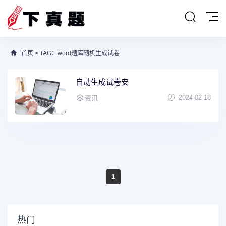
首页
> TAG：word题库随机生成试卷
自动生成试卷安
2024-02-18
资讯
1
热门