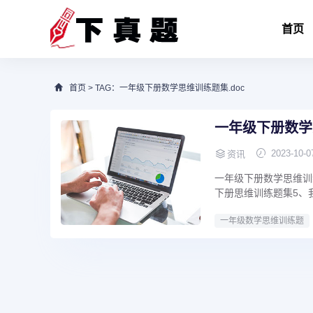
首页
首页
> TAG：一年级下册数学思维训练题集.doc
一年级下册数学
2023-10-0
资讯
一年级下册数学思维训
下册思维训练题集5、我
一年级数学思维训练题