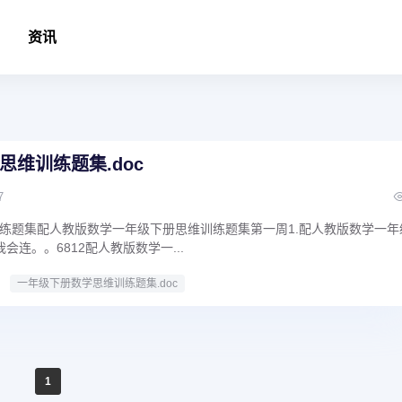
资讯
思维训练题集.doc
7
练题集配人教版数学一年级下册思维训练题集第一周1.配人教版数学一年
会连。。6812配人教版数学一...
一年级下册数学思维训练题集.doc
1