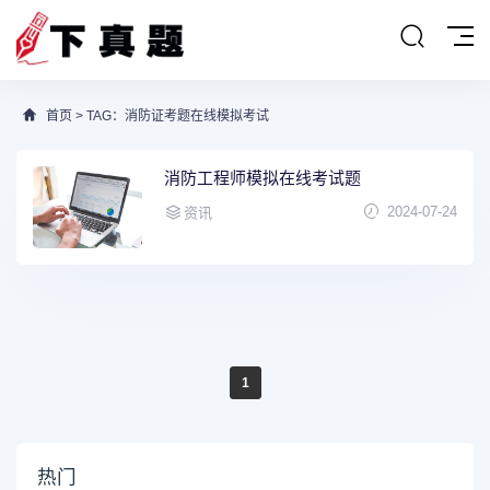
首页
> TAG：消防证考题在线模拟考试
消防工程师模拟在线考试题
2024-07-24
资讯
1
热门