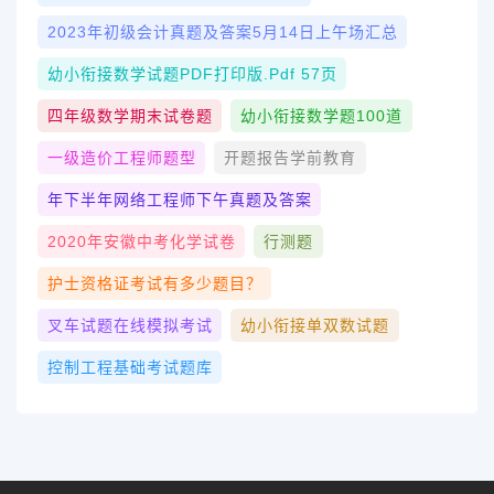
2023年初级会计真题及答案5月14日上午场汇总
幼小衔接数学试题PDF打印版.pdf 57页
四年级数学期末试卷题
幼小衔接数学题100道
一级造价工程师题型
开题报告学前教育
年下半年网络工程师下午真题及答案
2020年安徽中考化学试卷
行测题
护士资格证考试有多少题目？
叉车试题在线模拟考试
幼小衔接单双数试题
控制工程基础考试题库