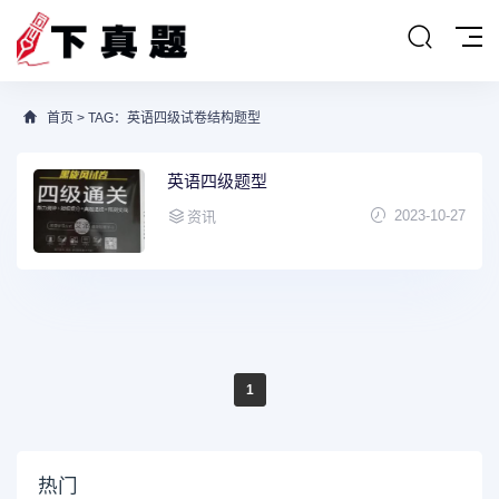
首页
> TAG：英语四级试卷结构题型
英语四级题型
2023-10-27
资讯
1
热门