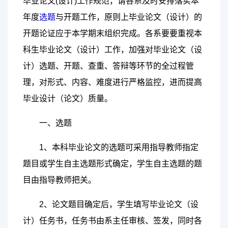
毕业论文(设计)工作规范，请各系及时安排落实本
年度
选题
与开题工作，原则上毕业论文（设计）的
开题论证应于本学期末组织完成。各系要要重视本
科生毕业论文（设计）工作，加强对毕业论文（设
计）选题、开题、查重、答辩等环节的全过程管
理，对形式、内容、难度进行严格监控，进而提高
毕业设计（论文）质量。
一、选题
1、本科毕业论文的选题可采用指导教师指定
题目或学生自主选题形式确定，学生自主选题的题
目由指导教师把关。
2、论文题目确定后，学生填写毕业论文（设
计）任务书，任务书由系主任审核、签发，同时各