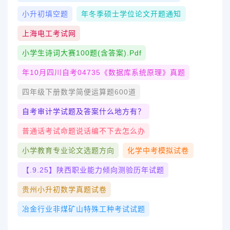
小升初填空题
年冬季硕士学位论文开题通知
上海电工考试网
小学生诗词大赛100题(含答案).pdf
年10月四川自考04735《数据库系统原理》真题
四年级下册数学简便运算题600道
自考审计学试题及答案什么地方有？
普通话考试命题说话编不下去怎么办
小学教育专业论文选题方向
化学中考模拟试卷
【.9.25】陕西职业能力倾向测验历年试题
贵州小升初数学真题试卷
冶金行业非煤矿山特殊工种考试试题