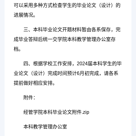
可以采用多种方式检查学生的毕业论文（设计）的
进展情况。
三、本科毕业论文开题材料暂由各系保存，完
成毕业答辩后统一交学院本科教学管理办公室存
档。
四、根据学校工作安排，2024届本科学生的毕
业论文（设计）完成时间预计6月初完成，请各系
提前做好相应安排。
附件：
经管学院本科毕业论文附件.zip
本科教学管理办公室