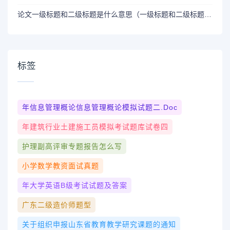
论文一级标题和二级标题是什么意思（一级标题和二级标题是什么意思）
标签
年信息管理概论信息管理概论模拟试题二.doc
年建筑行业土建施工员模拟考试题库试卷四
护理副高评审专题报告怎么写
小学数学教资面试真题
年大学英语b级考试试题及答案
广东二级造价师题型
关于组织申报山东省教育教学研究课题的通知