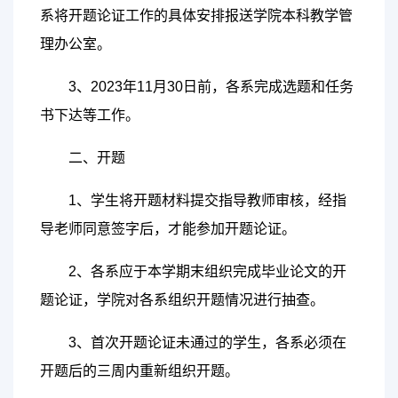
系将开题论证工作的具体安排报送学院本科教学管
理办公室。
3、2023年11月30日前，各系完成选题和任务
书下达等工作。
二、开题
1、学生将开题材料提交指导教师审核，经指
导老师同意签字后，才能参加开题论证。
2、各系应于本学期末组织完成毕业论文的开
题论证，学院对各系组织开题情况进行抽查。
3、首次开题论证未通过的学生，各系必须在
开题后的三周内重新组织开题。