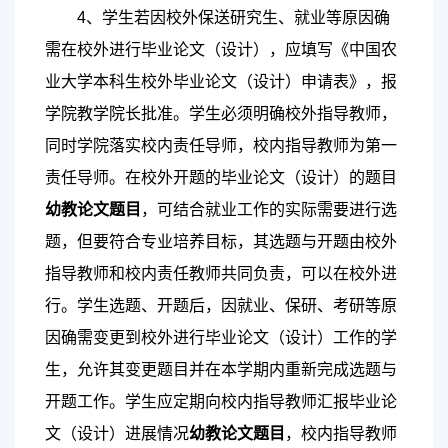
4、学生若因校外保送研究生、就业等原因确
需在校外进行毕业论文（设计），应填写《中国农
业大学本科生校外毕业论文（设计）申请表》，报
学院教学院长批准。学生必须明确校外指导教师，
同时学院落实校内责任导师，校内指导教师为第一
责任导师。在校外开题的毕业论文（设计）的题目
幼教论文题目
，可结合就业工作的实际需要进行选
题，但要符合专业培养目标，其选题与开题由校外
指导教师和校内责任教师共同负责，可以在校外进
行。学生选题、开题后，因就业、保研、考研等原
因确需变更到校外进行毕业论文（设计）工作的学
生，允许其变更题目并在本学期内重新完成选题与
开题工作。学生应定期向校内指导教师汇报毕业论
文（设计）进展情况
幼教论文题目
，校内指导教师