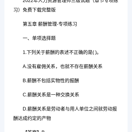
2022年人力资源管理师三级试题（章节专项练
习）免费下载完整版
第五章 薪酬管理-专项练习
一、单项选择题
1.下列关于薪酬的表述不正确的是( )。
A.没有雇佣关系，也就不存在薪酬关系
B.薪酬不包括实物性的报酬
C.薪酬关系是一种交换关系
D.薪酬关系是劳动者与用人单位之间就劳动报
酬达成约定的产物