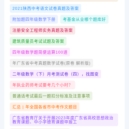
2021陕西中考语文试卷真题及答案
附加题四年级数学下册
考基金从业哪个题库好
注册安全工程师实务真题及答案
建筑质量员考试试题及答案
四年级数学题简便运算100道
年广东省中考真题数学试卷(原卷 解析版)
二年级数学（下）月考测试卷（四），找图变
年执业药师考试要考几个小时？
普通话考试最后一题扣分标准及注意事项
汇总 | 年全国各省市中考作文题目
广东省教育厅关于开展2023年度广东省高校思想政治
教育课题、中小学德育课题申报工