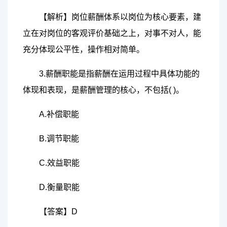
【解析】岗位薪酬体系以岗位为核心要素，建
立在对岗位的客观评价基础之上，对事不对人，能
充分体现公平性，操作相对简单。
3.薪酬职能是指薪酬在运用过程中具体功能的
体现和表现，是薪酬管理的核心，不包括( )。
A.补偿职能
B.调节职能
C.效益职能
D.衡量职能
【答案】D