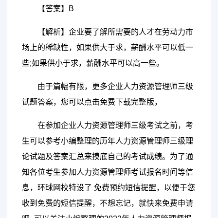
【答案】B
【解析】企业要了解所需要的人才在劳动力市
场上的稀缺性，如果供大于求，薪酬水平可以低一
些;如果供小于求，薪酬水平可以高一些。
由于篇幅有限，更多企业人力资源管理师三级
试题答案，您可以点击免费下载完整版，
在参加企业人力资源管理师三级考试之前，考
生可以参考小编整理的历年人力资源管理师三级理
论试题及答案汇总来摸底自己的考试成绩。为了通
知各位考生参加人力资源管理师考试报名时间等信
息，环球网校特设了 免费预约短信提醒，以便于您
收到免费的短信提醒，不想忘记，就快来免费申请