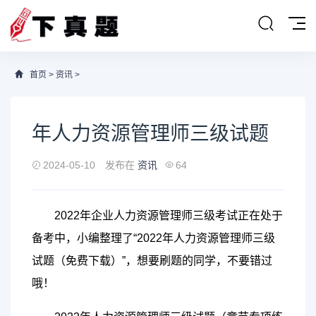
首页
>
资讯
>
年人力资源管理师三级试题
2024-05-10
发布在
资讯
64
​​2022年企业人力资源管理师三级考试正在处于
备考中，小编整理了“2022年人力资源管理师三级
试题（免费下载）”，想要刷题的同学，不要错过
哦！