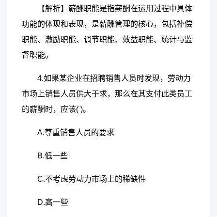
【解析】薪酬职能是指薪酬在运用过程中具体
功能的体现和表现，是薪酬管理的核心，包括补偿
职能、激励职能、调节职能、效益职能、统计与监
督职能。
4.如果某企业在招聘销售人员时发现，劳动力
市场上销售人员供大于求，那么在其支付此类员工
的薪酬时，应该( )。
A.尊重销售人员的要求
B.低一些
C.不考虑劳动力市场上的稀缺性
D.高一些