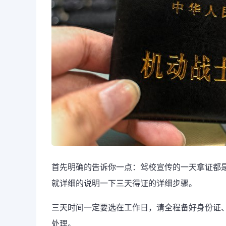
首先明确的告诉你一点：驾校宣传的一天拿证都是
就详细的说明一下三天得证的详细步骤。
三天时间一定要选在工作日，请全程备好身份证
处理。