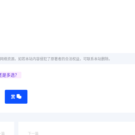
网络资源。如若本站内容侵犯了原著者的合法权益，可联系本站删除。
还是多选？
赏
一篇
下一篇