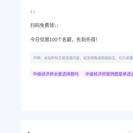
↓↓
扫码免费领↓↓
今日仅限100个名额，先到先得！
声明：本站所有文章资源内容，如无特殊说明或标注，均为采集
中级经济师全是选择题吗
中级经济师案例题是单选
上