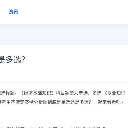
资讯
是多选？
观选择题。《经济基础知识》科目题型为单选、多选;《专业知识
有考生不清楚案例分析题到底是单选还是多选？一起来看看吧~