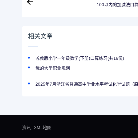
100以内的加减法口
相关文章
苏教版小学一年级数学(下册)口算练习(共16份)
我的大学职业规划
2025年7月浙江省普通高中学业水平考试化学试题（
资讯
XML地图