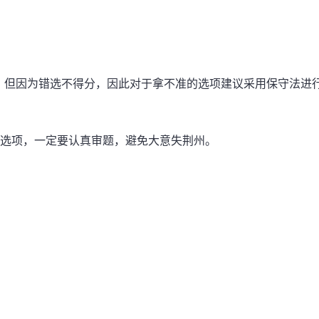
，但因为错选不得分，因此对于拿不准的选项建议采用保守法进
的选项，一定要认真审题，避免大意失荆州。