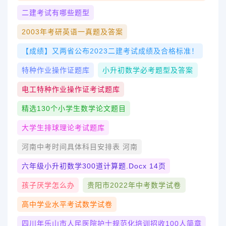
二建考试有哪些题型
2003年考研英语一真题及答案
【成绩】又两省公布2023二建考试成绩及合格标准！
特种作业操作证题库
小升初数学必考题型及答案
电工特种作业操作证考试题库
精选130个小学生数学论文题目
大学生排球理论考试题库
河南中考时间具体科目安排表 河南
六年级小升初数学300道计算题.docx 14页
孩子厌学怎么办
贵阳市2022年中考数学试卷
高中学业水平考试数学试卷
四川年乐山市人民医院护士规范化培训招收100人简章