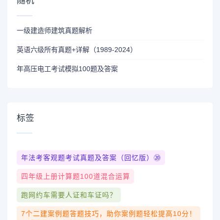
随机
一级建造师建筑真题解析
英语六级所有真题+详解（1989-2024）
年高压电工考试模拟100题及答案
标签
年法考客观题考试真题及答案（回忆版）⑳
四年级上册计算题100道混合运算
跑网约车需要人证和车证吗？
7个二建案例题答题技巧，助你案例题轻松提高10分！