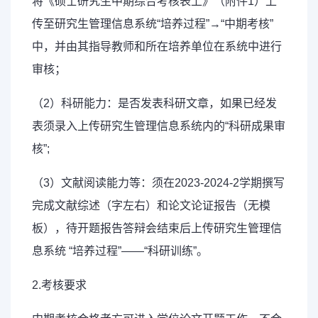
将《硕士研究生中期综合考核表上》（附件1）上
传至研究生管理信息系统“培养过程”→“中期考核”
中，并由其指导教师和所在培养单位在系统中进行
审核；
（2）科研能力：是否发表科研文章，如果已经发
表须录入上传研究生管理信息系统内的“科研成果审
核”;
（3）文献阅读能力等：须在2023-2024-2学期撰写
完成文献综述（字左右）和论文论证报告（无模
板），待开题报告答辩会结束后上传研究生管理信
息系统 “培养过程”——“科研训练”。
2.考核要求