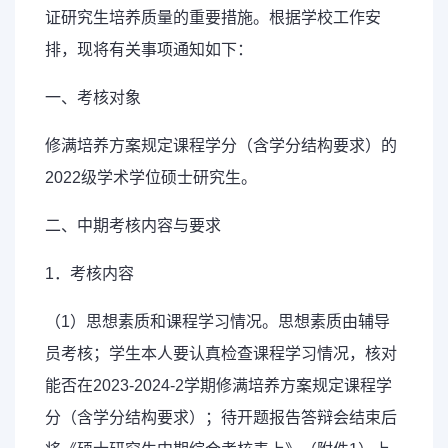
证研究生培养质量的重要措施。根据学校工作安
排，现将有关事项通知如下：
一、考核对象
修满培养方案规定课程学分（含学分结构要求）的
2022级学术学位硕士研究生。
二、中期考核内容与要求
1．考核内容
（1）思想素质和课程学习情况。思想素质由辅导
员考核；学生本人要认真检查课程学习情况，核对
能否在2023-2024-2学期修满培养方案规定课程学
分（含学分结构要求）；待开题报告答辩会结束后