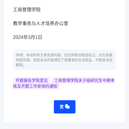
工商管理学院
教学事务与人才培养办公室
2024年3月1日
声明：本站所有文章资源内容，如无特殊说明或标注，均为采集
网络资源。如若本站内容侵犯了原著者的合法权益，可联系本站
删除。
开题报告学院意见
​工商管理学院关于级研究生中期考
核及开题工作安排的通知
赏