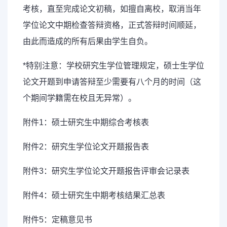
考核，直至完成论文初稿，如擅自离校，取消当年
学位论文中期检查答辩资格，正式答辩时间顺延，
由此而造成的所有后果由学生自负。
*特别注意：学校研究生学位管理规定，硕士生学位
论文开题到申请答辩至少需要有八个月的时间（这
个期间学籍需在校且无异常）。
附件1：硕士研究生中期综合考核表
附件2：研究生学位论文开题报告表
附件3：研究生学位论文开题报告评审会记录表
附件4：硕士研究生中期考核结果汇总表
附件5：定稿意见书