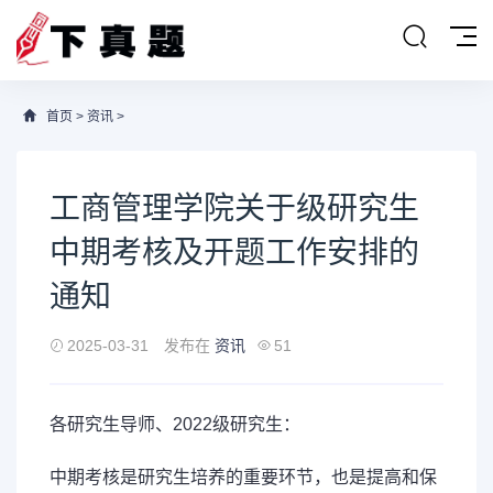
首页
>
资讯
>
​工商管理学院关于级研究生
中期考核及开题工作安排的
通知
2025-03-31
发布在
资讯
51
各研究生导师、2022级研究生：
中期考核是研究生培养的重要环节，也是提高和保