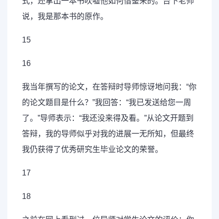
式，还拿出一本书吹嘘他如何借鉴来的。台下老师
说，我是那本书的原作。
15
16
我当年撰写的论文，在答辩时导师惊讶地问我：“你
的论文题目是什么？”我回答：“我已发送给您一周
了。”导师表示：“我还没来得及看。”从论文开题到
答辩，我的导师似乎对我的进展一无所知，但最终
我仍获得了优秀研究生毕业论文的荣誉。
17
18