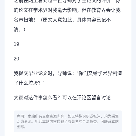
之前在网上看到过一位导师对学生论文的评价：你
的论文在学术界对我毫无影响，但在教育界会让我
名声扫地！（原文大意如此，具体内容已记不
清。）
19
20
我提交毕业论文时，导师说：“你们又给学术界制造
了什么垃圾？”
大家对这件事怎么看？可以在评论区留言讨论
声明：本站所有文章资源内容，如无特殊说明或标注，均为采集
网络资源。如若本站内容侵犯了原著者的合法权益，可联系本站
删除。