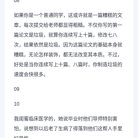
08
如果你是一个普通同学，这或许就是一篇糟糕的文
章，每次提交给老师都显得粗糙。不仅你写的第一
篇论文是垃圾，就算你连续写上十篇，修改七八
次，结果依然是垃圾。因为这篇论文的基础本身就
糟糕，无论怎样装饰，都无法改变其本质。不过，
好处是当你连续写上十篇、八篇时，你制造垃圾的
速度会快很多。
09
10
我闺蜜临床医学的，她说毕业时他们导师特别害
怕，说想到以后老了生病了得落到他们这帮人手里