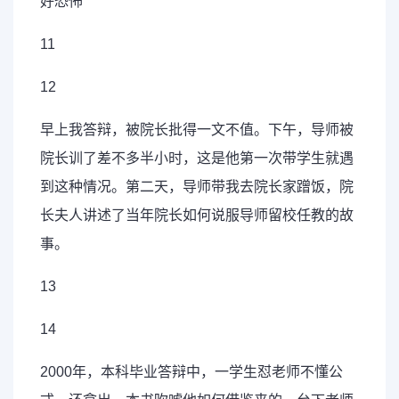
好恐怖
11
12
早上我答辩，被院长批得一文不值。下午，导师被
院长训了差不多半小时，这是他第一次带学生就遇
到这种情况。第二天，导师带我去院长家蹭饭，院
长夫人讲述了当年院长如何说服导师留校任教的故
事。
13
14
2000年，本科毕业答辩中，一学生怼老师不懂公