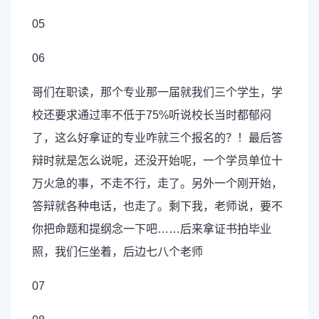
05
06
哥们在职读，那个专业那一届就我们三个学生，学
校还要求通过率不低于75%听说校长当时都郁闷
了，这么好拿证的专业咋就三个报名的？！最后答
辩时就是怎么说呢，还没开始呢，一个学员单位十
万火急的事，不走不行，走了。另外一个刚开始，
答辩就各种电话，也走了。剩下我，老师说，要不
你把命题和提纲念一下吧……后来拿证书拍毕业
照，我们仨坐着，后边七八个老师
07